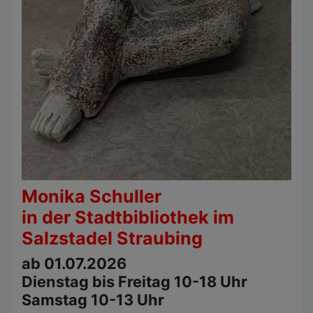
Monika Schuller
in der Stadtbibliothek im
Salzstadel Straubing
ab 01.07.2026
Dienstag bis Freitag 10-18 Uhr
Samstag 10-13 Uhr