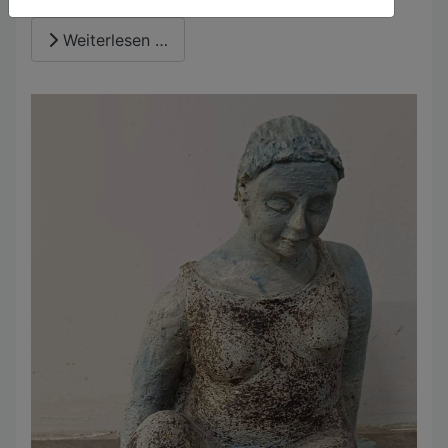
Weiterlesen …