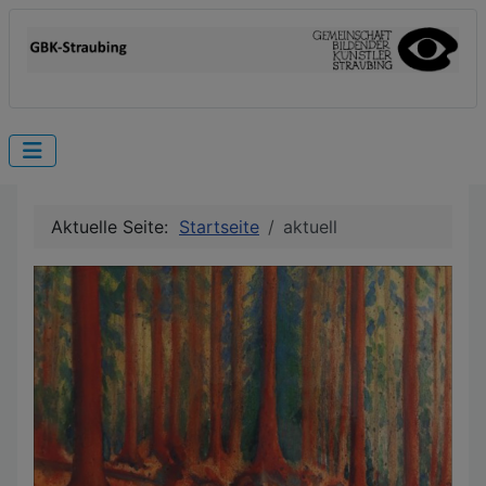
Aktuelle Seite:
Startseite
aktuell